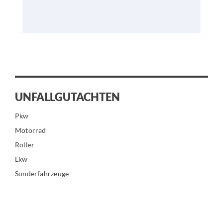
UNFALLGUTACHTEN
Pkw
Motorrad
Roller
Lkw
Sonderfahrzeuge
FAHRZEUGBEWERTUNG