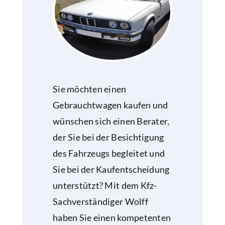
Sie möchten einen
Gebrauchtwagen kaufen und
wünschen sich einen Berater,
der Sie bei der Besichtigung
des Fahrzeugs begleitet und
Sie bei der Kaufentscheidung
unterstützt? Mit dem Kfz-
Sachverständiger Wolff
haben Sie einen kompetenten