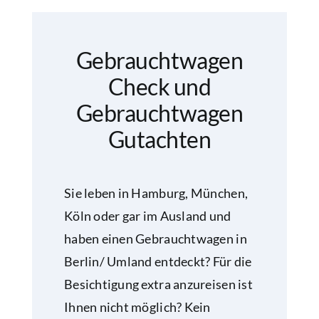
Gebrauchtwagen
Check und
Gebrauchtwagen
Gutachten
Sie leben in Hamburg, München,
Köln oder gar im Ausland und
haben einen Gebrauchtwagen in
Berlin/ Umland entdeckt? Für die
Besichtigung extra anzureisen ist
Ihnen nicht möglich? Kein