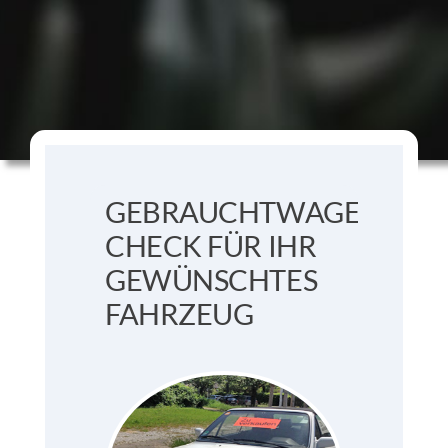
GEBRAUCHTWAGEN
CHECK FÜR IHR
GEWÜNSCHTES
FAHRZEUG