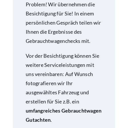
Problem! Wir übernehmen die
Besichtigung für Sie! In einem
persönlichen Gespräch teilen wir
Ihnen die Ergebnisse des
Gebrauchtwagenchecks mit.
Vor der Besichtigung können Sie
weitere Serviceleistungen mit
uns vereinbaren: Auf Wunsch
fotografieren wir Ihr
ausgewähltes Fahrzeug und
erstellen für Sie z.B. ein
umfangreiches Gebrauchtwagen
Gutachten
.