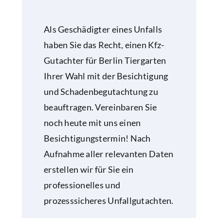
Als Geschädigter eines Unfalls
haben Sie das Recht, einen Kfz-
Gutachter für Berlin Tiergarten
Ihrer Wahl mit der Besichtigung
und Schadenbegutachtung zu
beauftragen. Vereinbaren Sie
noch heute mit uns einen
Besichtigungstermin! Nach
Aufnahme aller relevanten Daten
erstellen wir für Sie ein
professionelles und
prozesssicheres Unfallgutachten.