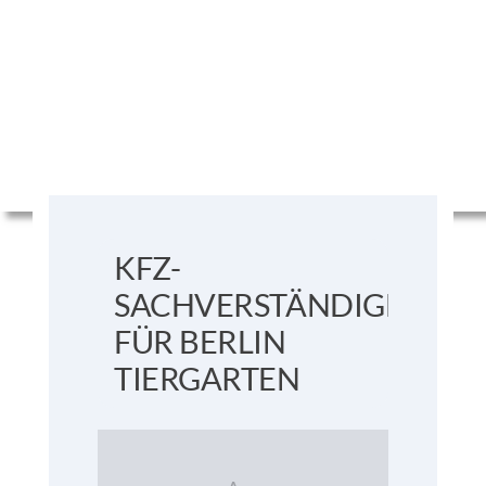
KFZ-
SACHVERSTÄNDIGER
FÜR BERLIN
TIERGARTEN