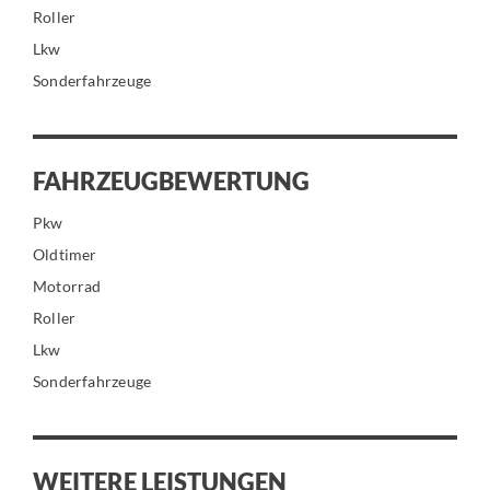
Roller
Lkw
Sonderfahrzeuge
FAHRZEUGBEWERTUNG
Pkw
Oldtimer
Motorrad
Roller
Lkw
Sonderfahrzeuge
WEITERE LEISTUNGEN