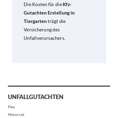
Die Kosten für die
Kfz-
Gutachten Erstellung in
Tiergarten
trägt die
Versicherung des
Unfallverursachers.
UNFALLGUTACHTEN
Pkw
Motorrad