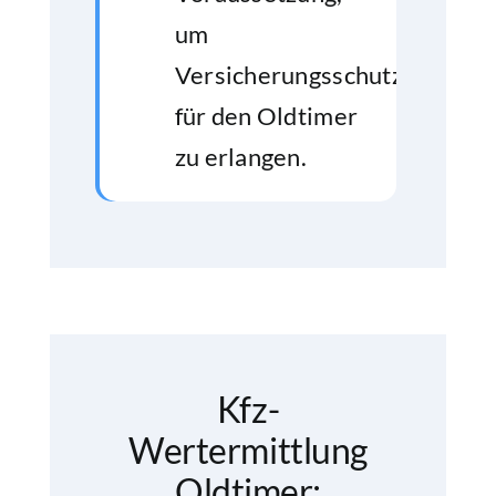
um
Versicherungsschutz
für den Oldtimer
zu erlangen.
Kfz-
Wertermittlung
Oldtimer: