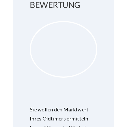
BEWERTUNG
Sie wollen den Marktwert
Ihres Oldtimers ermitteln