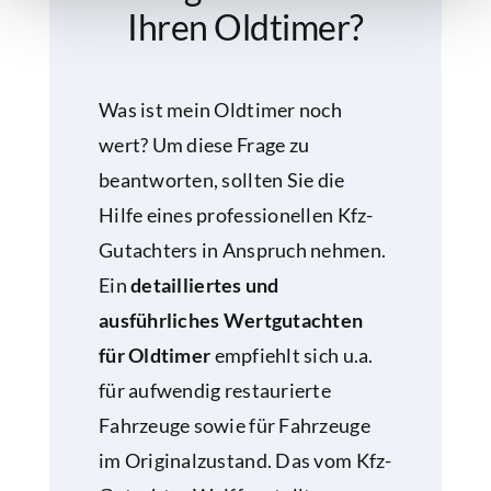
Ihren Oldtimer?
Was ist mein Oldtimer noch
wert? Um diese Frage zu
beantworten, sollten Sie die
Hilfe eines professionellen Kfz-
Gutachters in Anspruch nehmen.
Ein
detailliertes und
ausführliches Wertgutachten
für Oldtimer
empfiehlt sich u.a.
für aufwendig restaurierte
Fahrzeuge sowie für Fahrzeuge
im Originalzustand. Das vom Kfz-