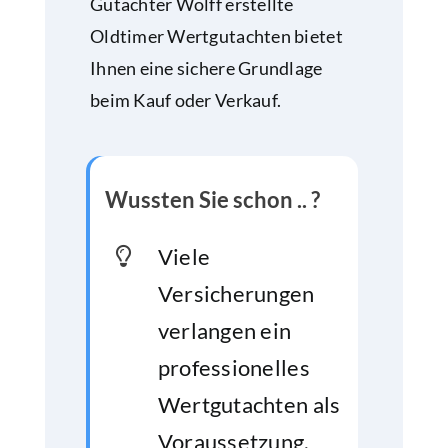
Gutachter Wolff erstellte
Oldtimer Wertgutachten bietet
Ihnen eine sichere Grundlage
beim Kauf oder Verkauf.
Wussten Sie schon .. ?
Viele
Versicherungen
verlangen ein
professionelles
Wertgutachten als
Voraussetzung,