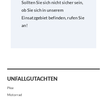
Sollten Sie sich nicht sicher sein,
ob Sie sich in unserem
Einsatzgebiet befinden, rufen Sie
an!
UNFALLGUTACHTEN
Pkw
Motorrad
Roller