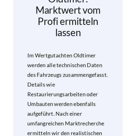
Marktwert vom
Profi ermitteln
lassen
Im Wertgutachten Oldtimer
werden alle technischen Daten
des Fahrzeugs zusammengefasst.
Details wie
Restaurierungsarbeiten oder
Umbauten werden ebenfalls
aufgeführt. Nach einer
umfangreichen Marktrecherche
ermitteln wir den realistischen