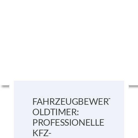
FAHRZEUGBEWERTUNG
OLDTIMER:
PROFESSIONELLE
KFZ-