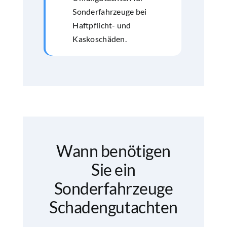
Sonderfahrzeuge bei
Haftpflicht- und
Kaskoschäden.
Wann benötigen
Sie ein
Sonderfahrzeuge
Schadengutachten