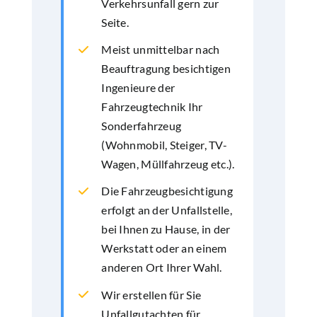
Verkehrsunfall gern zur
Seite.
Meist unmittelbar nach
Beauftragung besichtigen
Ingenieure der
Fahrzeugtechnik Ihr
Sonderfahrzeug
(Wohnmobil, Steiger, TV-
Wagen, Müllfahrzeug etc.).
Die Fahrzeugbesichtigung
erfolgt an der Unfallstelle,
bei Ihnen zu Hause, in der
Werkstatt oder an einem
anderen Ort Ihrer Wahl.
Wir erstellen für Sie
Unfallgutachten für