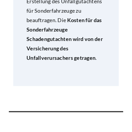
Erstellung des Unfallgutachtens
für Sonderfahrzeuge zu
beauftragen. Die
Kosten für das
Sonderfahrzeuge
Schadengutachten wird von der
Versicherung des
Unfallverursachers getragen
.
UNFALLGUTACHTEN