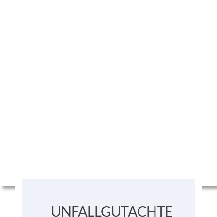
UNFALLGUTACHTEN